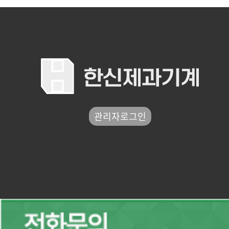
관리자로그인