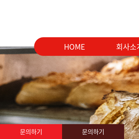
HOME
회사소
문의하기
문의하기