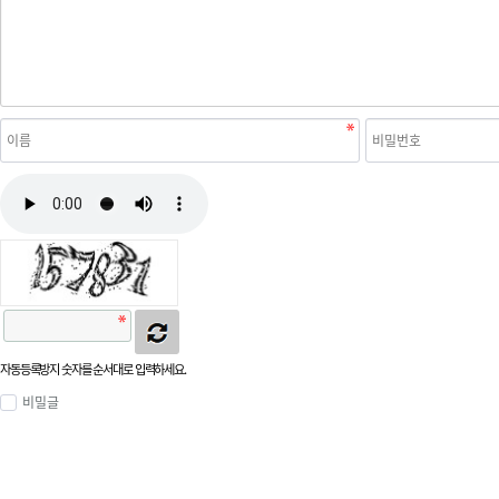
자동등록방지 숫자를 순서대로 입력하세요.
비밀글