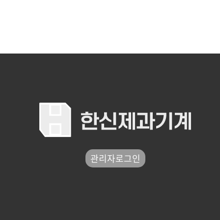
관리자로그인