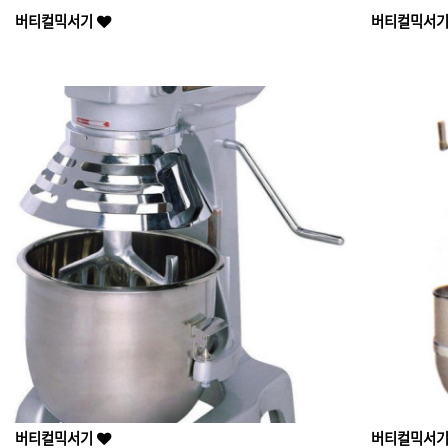
버티컬믹서기
버티컬믹서
버티컬믹서기
버티컬믹서