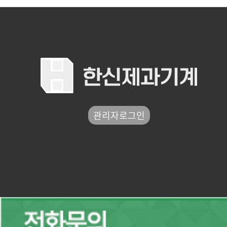
관리자로그인