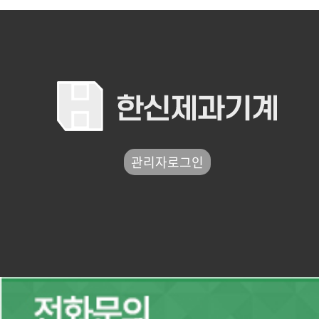
관리자로그인