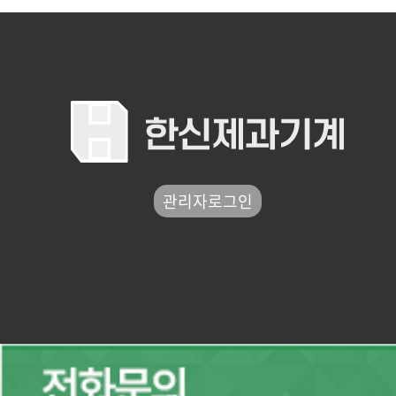
관리자로그인