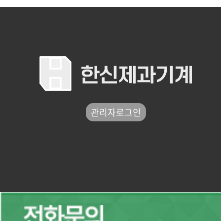
관리자로그인