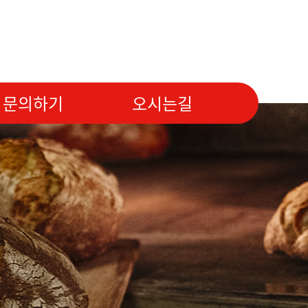
문의하기
오시는길