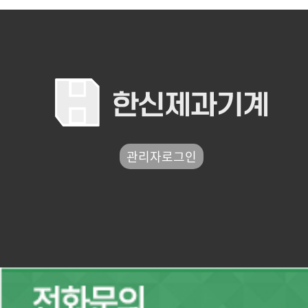
관리자로그인